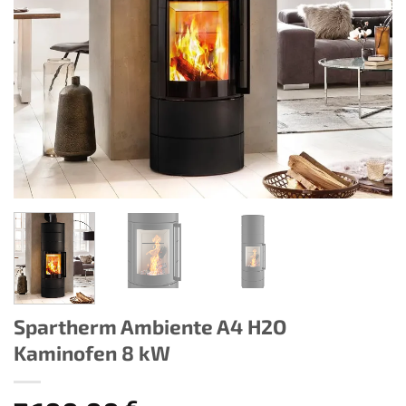
Spartherm Ambiente A4 H2O
Kaminofen 8 kW