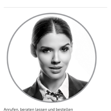
Anrufen, beraten lassen und bestellen