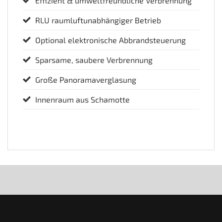
Effizient & umweltfreundliche Verbrennung
RLU raumluftunabhängiger Betrieb
Optional elektronische Abbrandsteuerung
Sparsame, saubere Verbrennung
Große Panoramaverglasung
Innenraum aus Schamotte