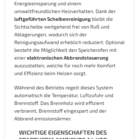
Energieeinsparung und einem
umweltfreundlichen Heizverhalten. Dank der
luftgeführten Scheibenreinigung
bleibt die
Sichtscheibe weitgehend frei von Ruß und
Ablagerungen, wodurch sich der
Reinigungsaufwand erheblich reduziert. Optional
besteht die Möglichkeit den Speicherofen mit
einer
elektronischen Abbrandsteuerung
auszustatten, welche für noch mehr Komfort
und Effizienz beim Heizen sorgt.
Während des Betriebs regelt dieses System
automatisch die Temperatur, Luftzufuhr und
Brennstoff. Das Brennholz wird effizient
verbrannt, Brennstoff eingespart und der
Abbrand emissionsärmer.
WICHTIGE EIGENSCHAFTEN DES