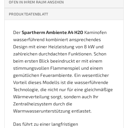
OFEN IN IHREM RAUM ANSEHEN
PRODUKTDATENBLATT
Der
Spartherm Ambiente A4 H2O
Kaminofen
wasserführend kombiniert ansprechendes
Design mit einer Heizleistung von 8 kW und
zahlreichen durchdachten Funktionen. Schon
beim ersten Blick beeindruckt er mit einem
stimmungsvollen Flammenspiel und einem
gemütlichen Feuerambiente. Ein wesentlicher
Vorteil dieses Modells ist die wasserführende
Technologie, die nicht nur für eine gleichmäßige
Wärmeverteilung sorgt, sondern auch Ihr
Zentralheizsystem durch die
Warmwasserunterstützung entlastet.
Das führt zu einer langfristigen