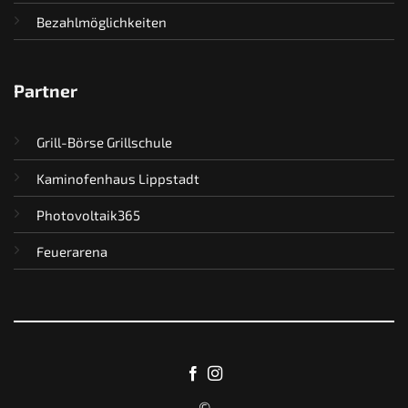
Bezahlmöglichkeiten
Partner
Grill-Börse Grillschule
Kaminofenhaus Lippstadt
Photovoltaik365
Feuerarena
©