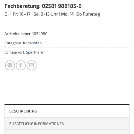
Fachberatung: 02581 988185-0
Di + Fr: 10–17 | Sa: 9-13 Uhr | Mo, Mi, Do Ruhetag
Artikelnummer:
1054980
Kategorie:
Kaminofen
Schlagwort:
Spartherm
BESCHREIBUNG
ZUSÄTZLICHE INFORMATIONEN