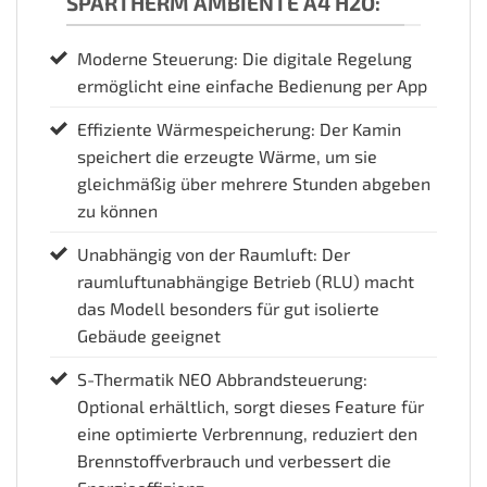
SPARTHERM AMBIENTE A4 H2O:
Moderne Steuerung: Die digitale Regelung
ermöglicht eine einfache Bedienung per App
Effiziente Wärmespeicherung: Der Kamin
speichert die erzeugte Wärme, um sie
gleichmäßig über mehrere Stunden abgeben
zu können
Unabhängig von der Raumluft: Der
raumluftunabhängige Betrieb (RLU) macht
das Modell besonders für gut isolierte
Gebäude geeignet
S-Thermatik NEO Abbrandsteuerung:
Optional erhältlich, sorgt dieses Feature für
eine optimierte Verbrennung, reduziert den
Brennstoffverbrauch und verbessert die