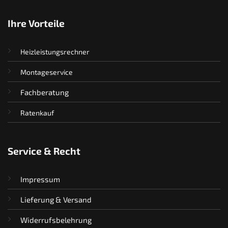
Ihre Vorteile
Heizleistungsrechner
Montageservice
Fachberatung
Ratenkauf
Service & Recht
Impressum
Lieferung & Versand
Widerrufsbelehrung