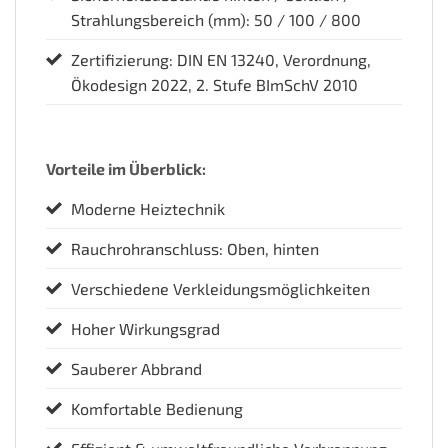
Strahlungsbereich (mm): 50 / 100 / 800
Zertifizierung: DIN EN 13240, Verordnung,
Ökodesign 2022, 2. Stufe BImSchV 2010
Vorteile im Überblick:
Moderne Heiztechnik
Rauchrohranschluss: Oben, hinten
Verschiedene Verkleidungsmöglichkeiten
Hoher Wirkungsgrad
Sauberer Abbrand
Komfortable Bedienung