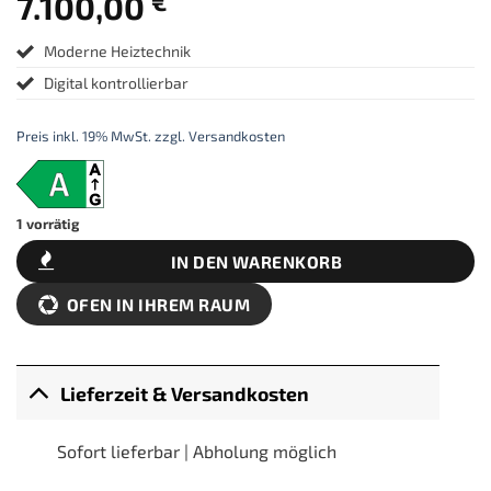
7.100,00
€
Moderne Heiztechnik
Digital kontrollierbar
Preis inkl. 19% MwSt. zzgl. Versandkosten
1 vorrätig
IN DEN WARENKORB
OFEN IN IHREM RAUM
Lieferzeit & Versandkosten
Sofort lieferbar | Abholung möglich