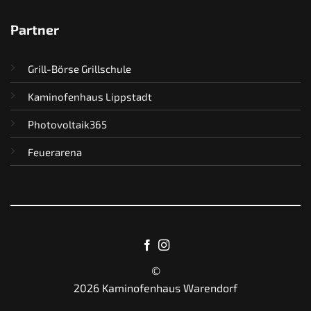
Partner
Grill-Börse Grillschule
Kaminofenhaus Lippstadt
Photovoltaik365
Feuerarena
©
2026 Kaminofenhaus Warendorf