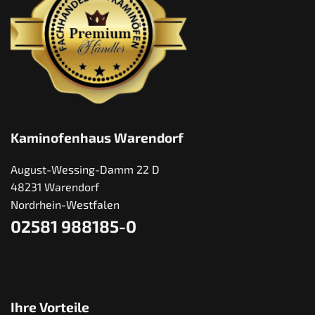
Kaminofenhaus Warendorf
August-Wessing-Damm 22 D
48231 Warendorf
Nordrhein-Westfalen
02581 988185-0
Ihre Vorteile