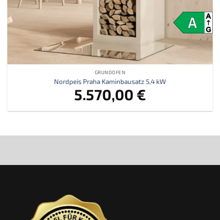
GRUNDOFEN
Nordpeis Praha Kaminbausatz 5,4 kW
5.570,00
€