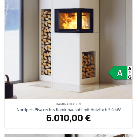
KAMINANLAGEN
Nordpeis Pisa rechts Kaminbausatz mit Holzfach 5,4 kW
6.010,00
€