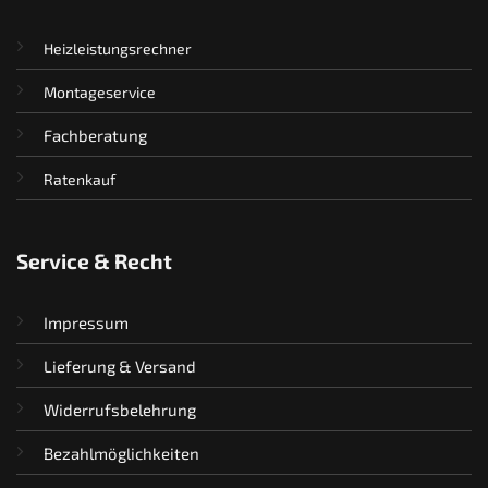
Heizleistungsrechner
Montageservice
Fachberatung
Ratenkauf
Service & Recht
Impressum
Lieferung & Versand
Widerrufsbelehrung
Bezahlmöglichkeiten