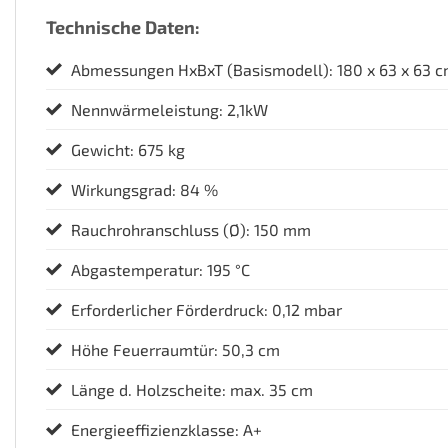
Technische Daten:
Abmessungen HxBxT (Basismodell): 180 x 63 x 63 
Nennwärmeleistung: 2,1kW
Gewicht: 675 kg
Wirkungsgrad: 84 %
Rauchrohranschluss (Ø): 150 mm
Abgastemperatur: 195 °C
Erforderlicher Förderdruck: 0,12 mbar
Höhe Feuerraumtür: 50,3 cm
Länge d. Holzscheite: max. 35 cm
Energieeffizienzklasse: A+