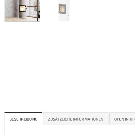
BESCHREIBUNG
ZUSÄTZLICHE INFORMATIONEN
OFEN IN I