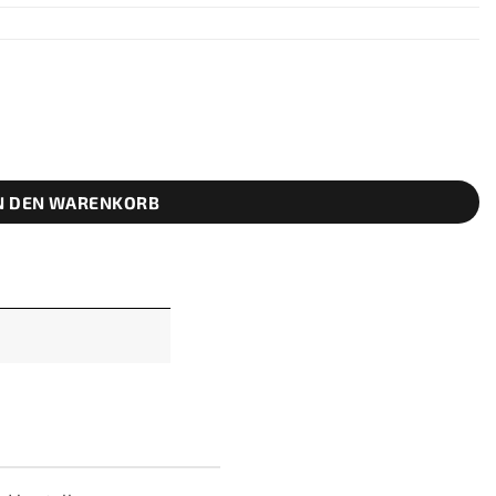
N DEN WARENKORB