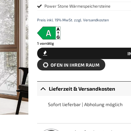
Power Stone Wärmespeichersteine
Preis inkl. 19% MwSt. zzgl. Versandkosten
1 vorrätig
I
OFEN IN IHREM RAUM
Lieferzeit & Versandkosten
Sofort lieferbar | Abholung möglich